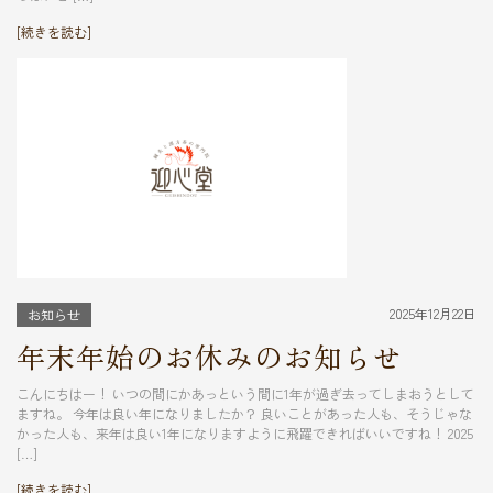
[続きを読む]
2025年12月22日
お知らせ
年末年始のお休みのお知らせ
こんにちはー！ いつの間にかあっという間に1年が過ぎ去ってしまおうとして
ますね。 今年は良い年になりましたか？ 良いことがあった人も、そうじゃな
かった人も、来年は良い1年になりますように飛躍できればいいですね！ 2025
[…]
[続きを読む]