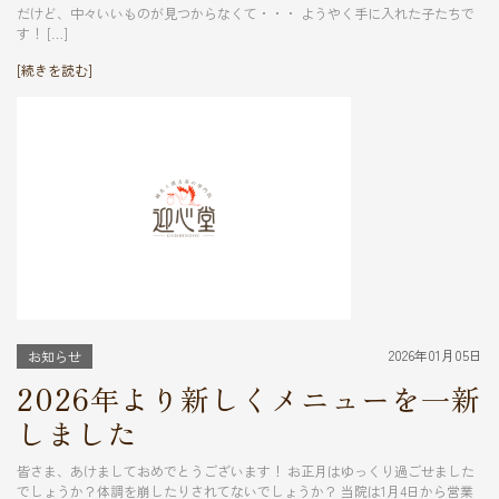
だけど、中々いいものが見つからなくて・・・ ようやく手に入れた子たちで
す！ […]
[続きを読む]
2026年01月05日
お知らせ
2026年より新しくメニューを一新
しました
皆さま、あけましておめでとうございます！ お正月はゆっくり過ごせました
でしょうか？体調を崩したりされてないでしょうか？ 当院は1月4日から営業