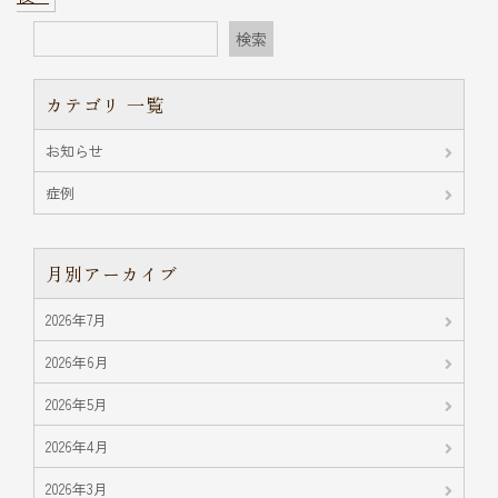
検索
カテゴリ 一覧
お知らせ
症例
月別アーカイブ
2026年7月
2026年6月
2026年5月
2026年4月
2026年3月