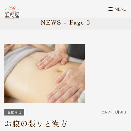
MENU
NEWS - Page 3
2026年01月20日
お知らせ
お腹の張りと漢方