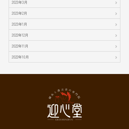
2023年3月
2023年2月
2023年1月
2022年12月
2022年11月
2022年10月