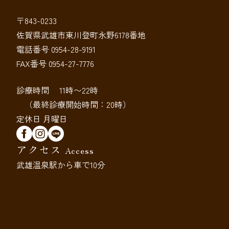
〒843-0233
佐賀県武雄市東川登町永野6178番地
電話番号 0954-28-9191
FAX番号 0954-27-7776
診療時間 11時〜22時
（最終診療開始時間：20時）
定休日 月曜日
アクセス
Access
武雄温泉駅から車で10分