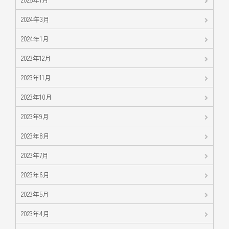
2024年3月
2024年1月
2023年12月
2023年11月
2023年10月
2023年9月
2023年8月
2023年7月
2023年6月
2023年5月
2023年4月