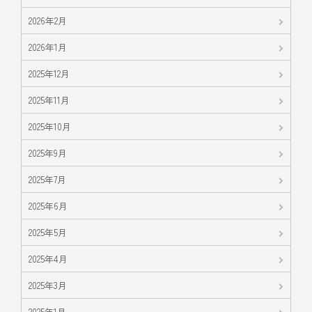
2026年2月
2026年1月
2025年12月
2025年11月
2025年10月
2025年9月
2025年7月
2025年6月
2025年5月
2025年4月
2025年3月
2025年1月