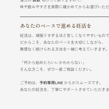
味や飲みやすさを実際に確かめてからお選びいた
あなたのペースで進める妊活を
妊活は、頑張りすぎるほど苦しくなりやすいもの
だからこそ、あなたのペースを大切にしながら、
無理なく続けられる方法を一緒に考えていきます
「何から始めたらいいかわからない」
そんな方こそ、ぜひ一度ご相談ください。
ご予約は、
予約専用LINE
からがスムーズです。
あなたの妊活を、丁寧にサポートさせていただき