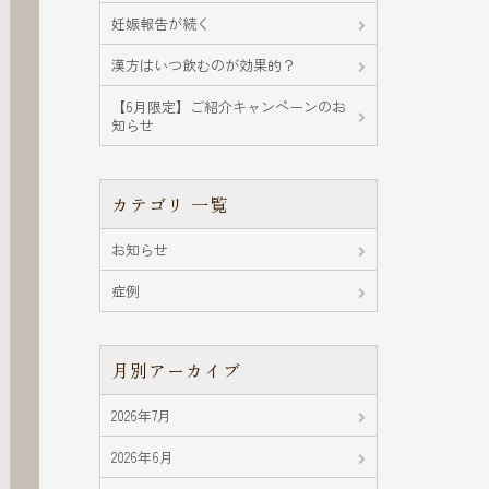
妊娠報告が続く
漢方はいつ飲むのが効果的？
【6月限定】ご紹介キャンペーンのお
知らせ
カテゴリ 一覧
お知らせ
症例
月別アーカイブ
2026年7月
2026年6月