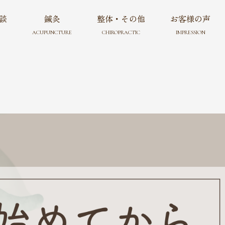
談
鍼灸
整体・その他
お客様の声
ACUPUNCTURE
CHIROPRACTIC
IMPRESSION