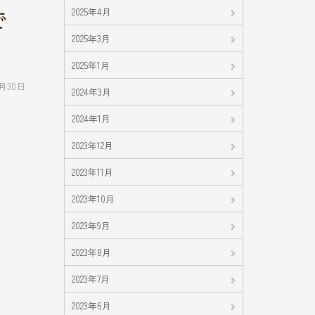
で
2025年4月
2025年3月
2025年1月
1月30日
2024年3月
2024年1月
2023年12月
2023年11月
2023年10月
2023年9月
2023年8月
2023年7月
2023年6月