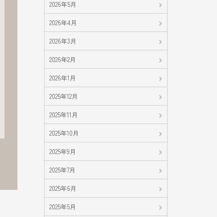
2026年5月
2026年4月
2026年3月
2026年2月
2026年1月
2025年12月
2025年11月
2025年10月
2025年9月
2025年7月
2025年6月
2025年5月