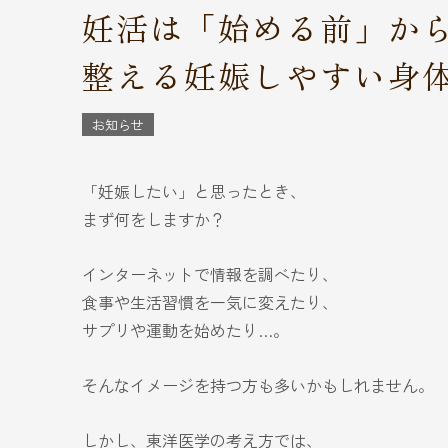
妊活は「始める前」から
整える妊娠しやすい身
お知らせ
「妊娠したい」と思ったとき、
まず何をしますか？
インターネットで情報を調べたり、
食事や生活習慣を一気に変えたり、
サプリや運動を始めたり…。
そんなイメージを持つ方も多いかもしれません。
しかし、東洋医学の考え方では、