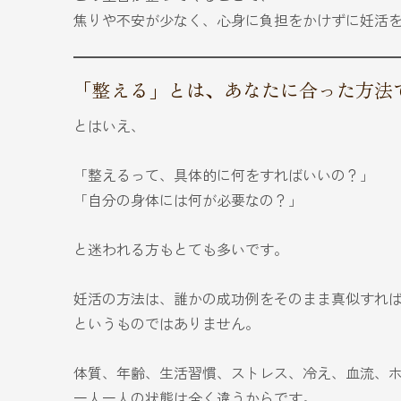
焦りや不安が少なく、心身に負担をかけずに妊活
「整える」とは、あなたに合った方法
とはいえ、
「整えるって、具体的に何をすればいいの？」
「自分の身体には何が必要なの？」
と迷われる方もとても多いです。
妊活の方法は、誰かの成功例をそのまま真似すれ
というものではありません。
体質、年齢、生活習慣、ストレス、冷え、血流、
一人一人の状態は全く違うからです。