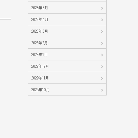
2023年5月
2023年4月
2023年3月
2023年2月
2023年1月
2022年12月
2022年11月
2022年10月