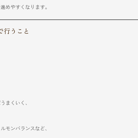
を進めやすくなります。
で行うこと
ばうまくいく、
ホルモンバランスなど、