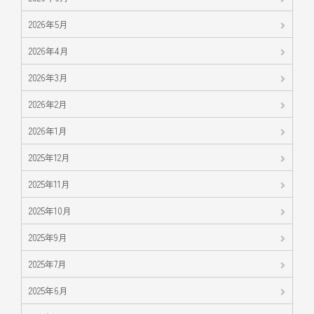
2026年5月
2026年4月
2026年3月
2026年2月
2026年1月
2025年12月
2025年11月
2025年10月
2025年9月
2025年7月
2025年6月