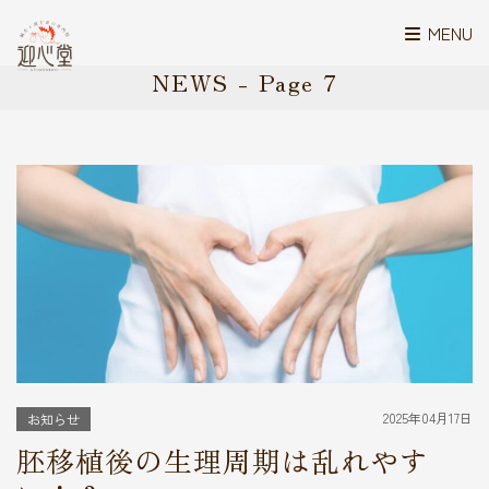
MENU
NEWS - Page 7
2025年04月17日
お知らせ
胚移植後の生理周期は乱れやす