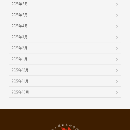
2023年6月
2023年5月
2023年4月
2023年3月
2023年2月
2023年1月
2022年12月
2022年11月
2022年10月