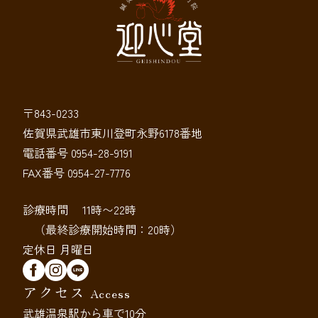
〒843-0233
佐賀県武雄市東川登町永野6178番地
電話番号 0954-28-9191
FAX番号 0954-27-7776
診療時間 11時〜22時
（最終診療開始時間：20時）
定休日 月曜日
アクセス
Access
武雄温泉駅から車で10分