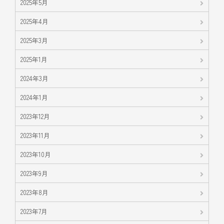
2025年5月
2025年4月
2025年3月
2025年1月
2024年3月
2024年1月
2023年12月
2023年11月
2023年10月
2023年9月
2023年8月
2023年7月