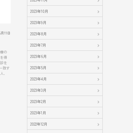
2023年10月
2023年9月
5月11日
2023年8月
2023年7月
治療の
2023年6月
点を得
四診を
2023年5月
一致す
の人、
2023年4月
2023年3月
2023年2月
2023年1月
2022年12月