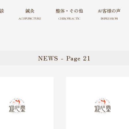
談
鍼灸
整体・その他
お客様の声
ACUPUNCTURE
CHIROPRACTIC
IMPRESSION
NEWS - Page 21