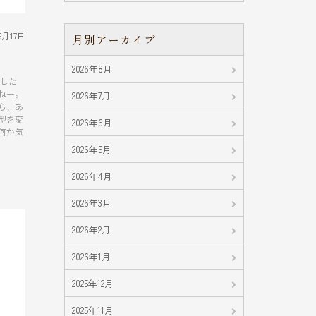
5月17日
月別アーカイブ
2026年8月
直した
ねー。
2026年7月
ら、あ
型を変
2026年6月
何か気
2026年5月
2026年4月
2026年3月
2026年2月
2026年1月
2025年12月
2025年11月