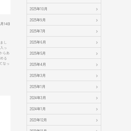
2025年10月
2025年9月
5月14日
2025年7月
2025年6月
りまし
泉入っ
からあ
2025年5月
溜める
てなっ
2025年4月
2025年3月
2025年1月
2024年3月
2024年1月
2023年12月
2023年11月