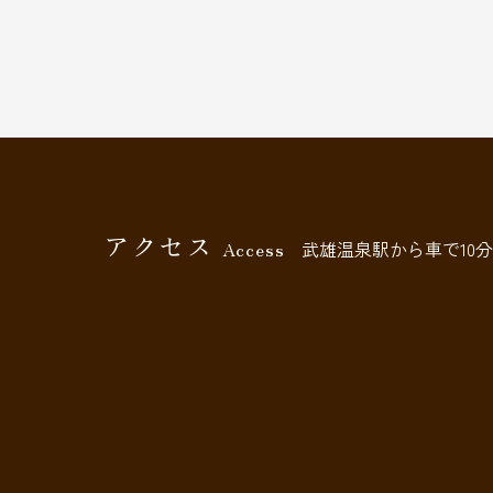
アクセス
Access
武雄温泉駅から車で10分