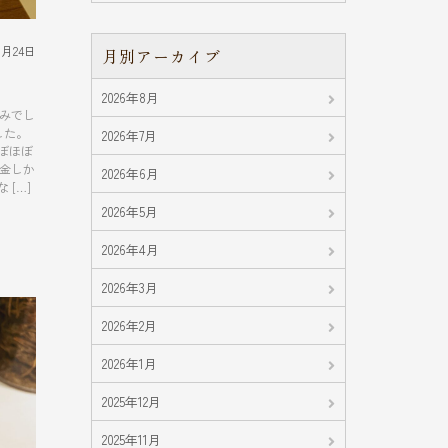
1月24日
月別アーカイブ
2026年8月
のみでし
した。
2026年7月
ぼほぼ
現金しか
2026年6月
[…]
2026年5月
2026年4月
2026年3月
2026年2月
2026年1月
2025年12月
2025年11月