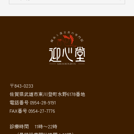
〒843-0233
佐賀県武雄市東川登町永野6178番地
電話番号 0954-28-9191
FAX番号 0954-27-7776
診療時間 11時〜22時