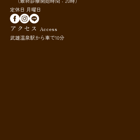
（最終診療開始時間：20時）
定休日 月曜日
アクセス
Access
武雄温泉駅から車で10分