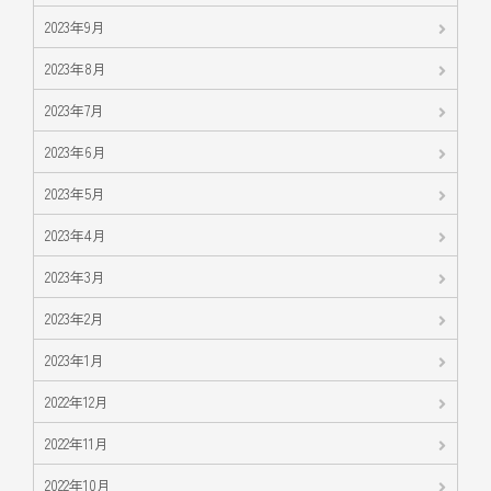
2023年9月
2023年8月
2023年7月
2023年6月
2023年5月
2023年4月
2023年3月
2023年2月
2023年1月
2022年12月
2022年11月
2022年10月