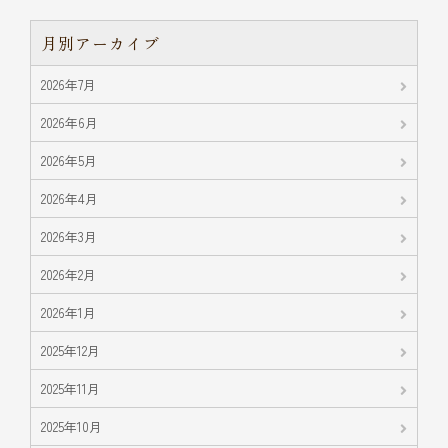
月別アーカイブ
2026年7月
2026年6月
2026年5月
2026年4月
2026年3月
2026年2月
2026年1月
2025年12月
2025年11月
2025年10月