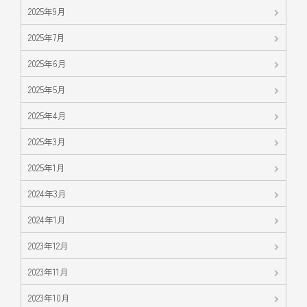
2025年9月
2025年7月
2025年6月
2025年5月
2025年4月
2025年3月
2025年1月
2024年3月
2024年1月
2023年12月
2023年11月
2023年10月