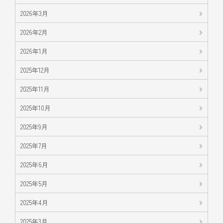
2026年3月
2026年2月
2026年1月
2025年12月
2025年11月
2025年10月
2025年9月
2025年7月
2025年6月
2025年5月
2025年4月
2025年3月