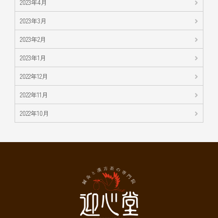
2023年4月
2023年3月
2023年2月
2023年1月
2022年12月
2022年11月
2022年10月