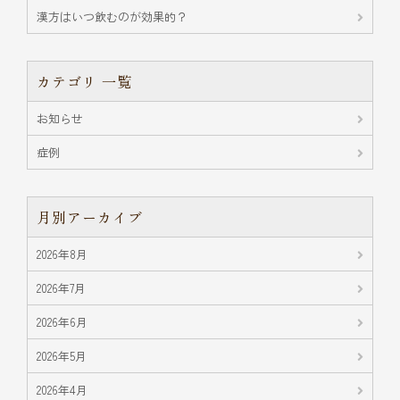
漢方はいつ飲むのが効果的？
カテゴリ 一覧
お知らせ
症例
月別アーカイブ
2026年8月
2026年7月
2026年6月
2026年5月
2026年4月