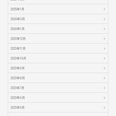
2025年1月
2024年3月
2024年1月
2023年12月
2023年11月
2023年10月
2023年9月
2023年8月
2023年7月
2023年6月
2023年5月