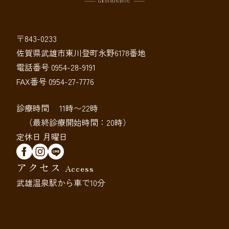
〒843-0233
佐賀県武雄市東川登町永野6178番地
電話番号 0954-28-9191
FAX番号 0954-27-7776
診療時間 11時〜22時
（最終診療開始時間：20時）
定休日 月曜日
アクセス
Access
武雄温泉駅から車で10分