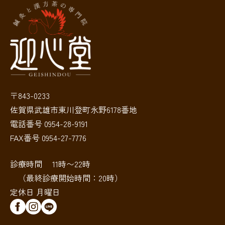
〒843-0233
佐賀県武雄市東川登町永野6178番地
電話番号 0954-28-9191
FAX番号 0954-27-7776
診療時間 11時〜22時
（最終診療開始時間：20時）
定休日 月曜日