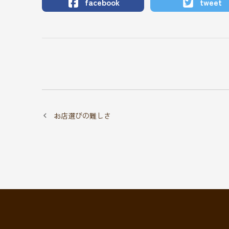
facebook
tweet
お店選びの難しさ