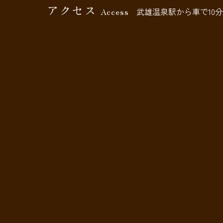
アクセス
Access
武雄温泉駅から車で10分