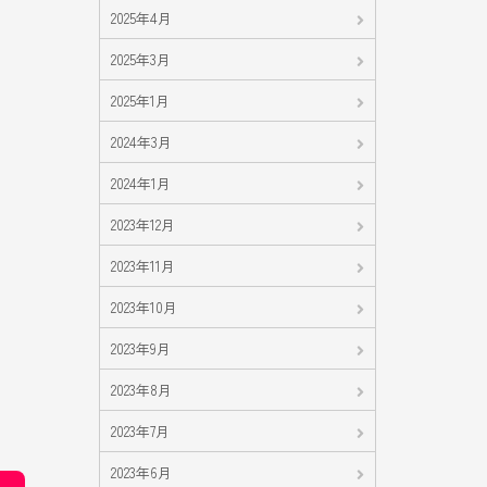
2025年4月
2025年3月
2025年1月
2024年3月
2024年1月
2023年12月
2023年11月
2023年10月
2023年9月
2023年8月
2023年7月
2023年6月