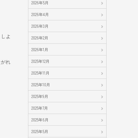
2026年5月
2026年4月
2026年3月
りしよ
2026年2月
2026年1月
騒がれ
2025年12月
2025年11月
2025年10月
2025年9月
2025年7月
2025年6月
2025年5月