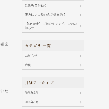
妊娠報告が続く
漢方はいつ飲むのが効果的？
【6月限定】ご紹介キャンペーンのお
知らせ
業者を
カテゴリ 一覧
お知らせ
症例
月別アーカイブ
歩いた
2026年7月
2026年6月