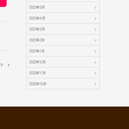
2023年5月
2023年4月
2023年3月
2023年2月
2023年1月
2022年12月
？
2022年11月
2022年10月